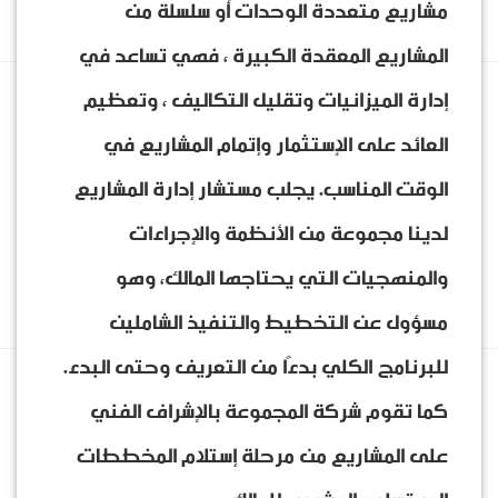
مشاريع متعددة الوحدات أو سلسلة من
المشاريع المعقدة الكبيرة ، فهي تساعد في
إدارة الميزانيات وتقليل التكاليف ، وتعظيم
العائد على الإستثمار وإتمام المشاريع في
الوقت المناسب. يجلب مستشار إدارة المشاريع
لدينا مجموعة من الأنظمة والإجراءات
والمنهجيات التي يحتاجها المالك، وهو
مسؤول عن التخطيط والتنفيذ الشاملين
للبرنامج الكلي بدءًا من التعريف وحتى البدء.
كما تقوم شركة المجموعة بالإشراف الفني
على المشاريع من مرحلة إستلام المخططات