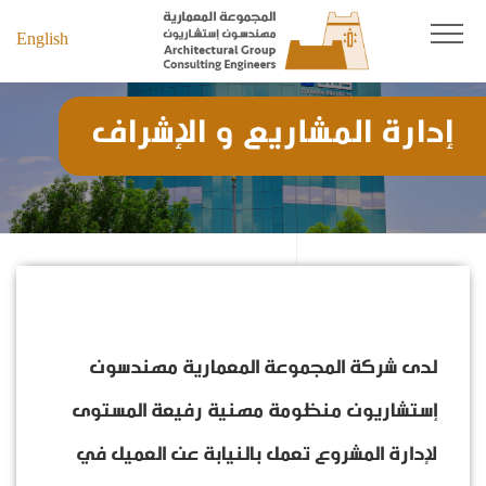
English
إدارة المشاريع و الإشراف
لدى شركة المجموعة المعمارية مهندسون
إستشاريون منظومة مهنية رفيعة المستوى
لإدارة المشروع تعمل بالنيابة عن العميل في